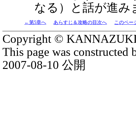
なる）と話が進み
←第5章へ
あらすじ＆攻略の目次へ
このペー
Copyright © KANNAZUKI
This page was constructed 
2007-08-10 公開