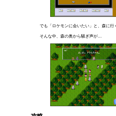
でも「ロケモンに会いたい」と、森に行
そんな中、森の奥から騒ぎ声が…